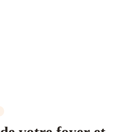
 de votre foyer et