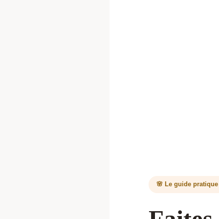
🌸 Le guide pratique
Faites