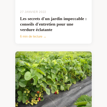
27 JANVIER 2022
Les secrets d'un jardin impeccable :
conseils d'entretien pour une
verdure éclatante
6 min de lecture →