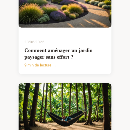
23/06/2026
Comment aménager un jardin
paysager sans effort ?
9 min de lecture →