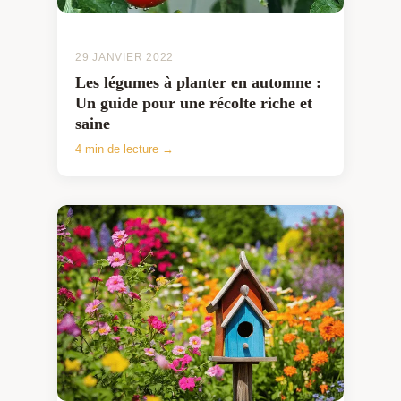
29 JANVIER 2022
Les légumes à planter en automne :
Un guide pour une récolte riche et
saine
4 min de lecture →