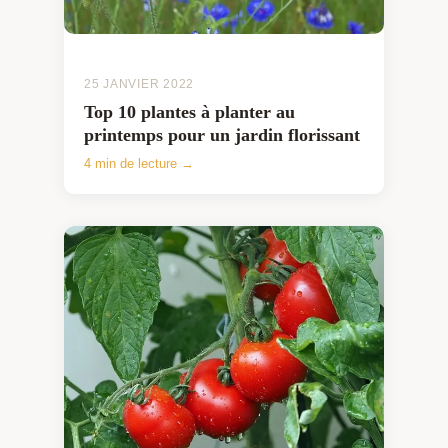
25 JANVIER 2022
Top 10 plantes à planter au
printemps pour un jardin florissant
4 min de lecture →