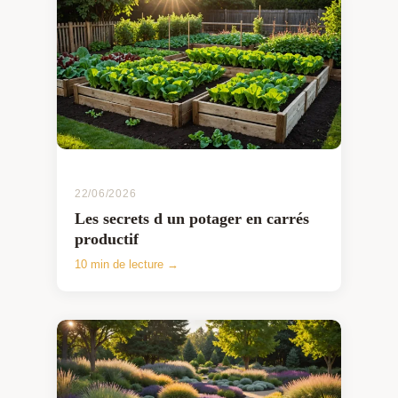
22/06/2026
Les secrets d un potager en carrés
productif
10 min de lecture →